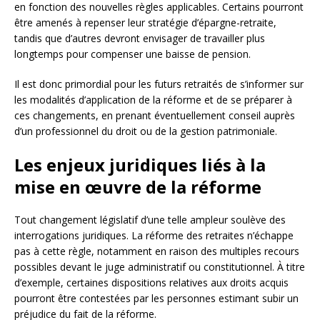
en fonction des nouvelles règles applicables. Certains pourront
être amenés à repenser leur stratégie d’épargne-retraite,
tandis que d’autres devront envisager de travailler plus
longtemps pour compenser une baisse de pension.
Il est donc primordial pour les futurs retraités de s’informer sur
les modalités d’application de la réforme et de se préparer à
ces changements, en prenant éventuellement conseil auprès
d’un professionnel du droit ou de la gestion patrimoniale.
Les enjeux juridiques liés à la
mise en œuvre de la réforme
Tout changement législatif d’une telle ampleur soulève des
interrogations juridiques. La réforme des retraites n’échappe
pas à cette règle, notamment en raison des multiples recours
possibles devant le juge administratif ou constitutionnel. À titre
d’exemple, certaines dispositions relatives aux droits acquis
pourront être contestées par les personnes estimant subir un
préjudice du fait de la réforme.