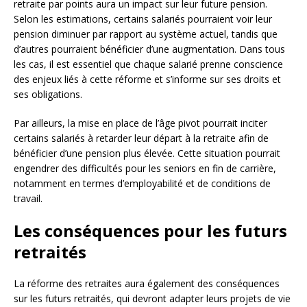
retraite par points aura un impact sur leur future pension.
Selon les estimations, certains salariés pourraient voir leur
pension diminuer par rapport au système actuel, tandis que
d’autres pourraient bénéficier d’une augmentation. Dans tous
les cas, il est essentiel que chaque salarié prenne conscience
des enjeux liés à cette réforme et s’informe sur ses droits et
ses obligations.
Par ailleurs, la mise en place de l’âge pivot pourrait inciter
certains salariés à retarder leur départ à la retraite afin de
bénéficier d’une pension plus élevée. Cette situation pourrait
engendrer des difficultés pour les seniors en fin de carrière,
notamment en termes d’employabilité et de conditions de
travail.
Les conséquences pour les futurs
retraités
La réforme des retraites aura également des conséquences
sur les futurs retraités, qui devront adapter leurs projets de vie