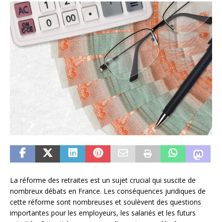
La réforme des retraites est un sujet crucial qui suscite de
nombreux débats en France. Les conséquences juridiques de
cette réforme sont nombreuses et soulèvent des questions
importantes pour les employeurs, les salariés et les futurs