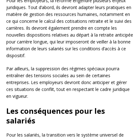
Pour les employeurs, la réforme engendre plusieurs enjeux
juridiques. Tout d’abord, ils devront adapter leurs pratiques en
matière de gestion des ressources humaines, notamment en
ce qui concerne le calcul des cotisations retraite et le suivi des
carrières. Ils devront également prendre en compte les
nouvelles dispositions relatives au départ à la retraite anticipée
pour carrière longue, qui leur imposeront de veiller à la bonne
information de leurs salariés sur les conditions d’accès à ce
dispositif.
Par ailleurs, la suppression des régimes spéciaux pourra
entraîner des tensions sociales au sein de certaines
entreprises. Les employeurs devront donc anticiper et gérer
ces situations de conflit, tout en respectant le cadre juridique
en vigueur.
Les conséquences pour les
salariés
Pour les salariés, la transition vers le système universel de