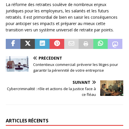
La réforme des retraites soulève de nombreux enjeux
juridiques pour les employeurs, les salariés et les futurs
retraités. Il est primordial de bien en saisir les conséquences
pour anticiper ses impacts et préparer au mieux cette
transition vers un système universel de retraite par points.
PRÉCÉDENT
Contentieux commercial: prévenir les litiges pour
garantir la pérennité de votre entreprise
SUIVANT
Cybercriminalité : rôle et actions de la justice face à
ce fléau
ARTICLES RÉCENTS