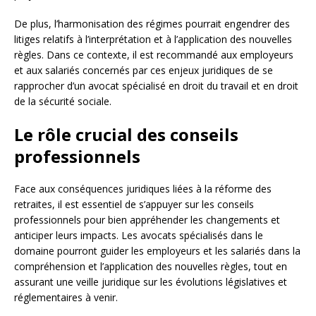
De plus, l’harmonisation des régimes pourrait engendrer des
litiges relatifs à l’interprétation et à l’application des nouvelles
règles. Dans ce contexte, il est recommandé aux employeurs
et aux salariés concernés par ces enjeux juridiques de se
rapprocher d’un avocat spécialisé en droit du travail et en droit
de la sécurité sociale.
Le rôle crucial des conseils
professionnels
Face aux conséquences juridiques liées à la réforme des
retraites, il est essentiel de s’appuyer sur les conseils
professionnels pour bien appréhender les changements et
anticiper leurs impacts. Les avocats spécialisés dans le
domaine pourront guider les employeurs et les salariés dans la
compréhension et l’application des nouvelles règles, tout en
assurant une veille juridique sur les évolutions législatives et
réglementaires à venir.