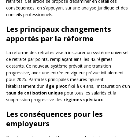
retraités. Cet article se propose d’examiner en détail ces
conséquences, en s’appuyant sur une analyse juridique et des
conseils professionnels.
Les principaux changements
apportés par la réforme
La réforme des retraites vise à instaurer un système universel
de retraite par points, remplaçant ainsi les 42 régimes
existants. Ce nouveau système prévoit une transition
progressive, avec une entrée en vigueur prévue initialement
pour 2025. Parmi les principales mesures figurent
l’établissement d’un
âge pivot
fixé à 64 ans, l’instauration d’un
taux de cotisation unique
pour tous les salariés et la
suppression progressive des
régimes spéciaux
.
Les conséquences pour les
employeurs