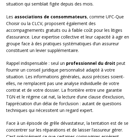
situation qui semblait figée depuis des mois.
Les
associations de consommateurs
, comme UFC-Que
Choisir ou la CLCV, proposent également des
accompagnements gratuits ou à faible coût pour les litiges
d’assurance. Leur expertise collective et leur capacité à agir en
groupe face à des pratiques systématiques d’un assureur
constituent un levier supplémentaire.
Rappel indispensable : seul un
professionnel du droit
peut
fournir un conseil juridique personnalisé adapté à votre
situation. Les informations générales, aussi précises soient-
elles, ne remplacent pas une analyse individuelle de votre
contrat et de votre dossier. La frontière entre une garantie
TGN et le régime cat nat, la lecture d’une clause d’exclusion,
l’appréciation d’un délai de forclusion : autant de questions
techniques qui nécessitent un regard expert.
Face à un épisode de grêle dévastateur, la tentation est de se
concentrer sur les réparations et de laisser l’assureur gérer.
C’est précisément ce que certaines compagnies espèrent.