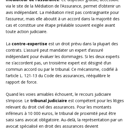
via le site de la Médiation de l’Assurance, permet d’obtenir un
avis indépendant. La médiation n’est pas contraignante pour
l’assureur, mais elle aboutit à un accord dans la majorité des
cas et constitue une étape préalable souvent exigée avant
toute action judiciaire.
La
contre-expertise
est un droit prévu dans la plupart des
contrats. L’assuré peut mandater un expert d’assuré
indépendant pour évaluer les dommages. Si les deux experts
ne s’accordent pas, un troisième expert est désigné d’un
commun accord ou par le tribunal. Ce mécanisme, codifié à
l’article L. 121-13 du Code des assurances, rééquilibre le
rapport de force.
Quand les voies amiables échouent, le recours judiciaire
s’impose. Le
tribunal judiciaire
est compétent pour les litiges
relevant du droit civil des assurances. Pour les montants
inférieurs à 10 000 euros, le tribunal de proximité peut être
saisi sans avocat obligatoire. Au-delà, la représentation par un
avocat spécialisé en droit des assurances devient