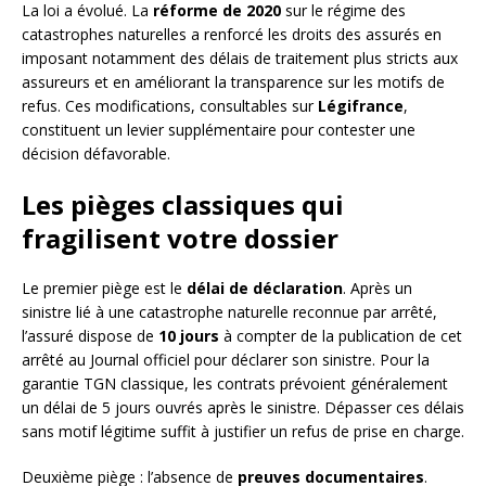
La loi a évolué. La
réforme de 2020
sur le régime des
catastrophes naturelles a renforcé les droits des assurés en
imposant notamment des délais de traitement plus stricts aux
assureurs et en améliorant la transparence sur les motifs de
refus. Ces modifications, consultables sur
Légifrance
,
constituent un levier supplémentaire pour contester une
décision défavorable.
Les pièges classiques qui
fragilisent votre dossier
Le premier piège est le
délai de déclaration
. Après un
sinistre lié à une catastrophe naturelle reconnue par arrêté,
l’assuré dispose de
10 jours
à compter de la publication de cet
arrêté au Journal officiel pour déclarer son sinistre. Pour la
garantie TGN classique, les contrats prévoient généralement
un délai de 5 jours ouvrés après le sinistre. Dépasser ces délais
sans motif légitime suffit à justifier un refus de prise en charge.
Deuxième piège : l’absence de
preuves documentaires
.