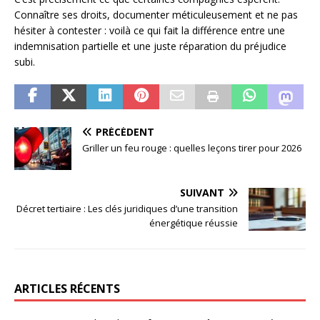
Connaître ses droits, documenter méticuleusement et ne pas
hésiter à contester : voilà ce qui fait la différence entre une
indemnisation partielle et une juste réparation du préjudice
subi.
PRÉCÉDENT
Griller un feu rouge : quelles leçons tirer pour 2026
SUIVANT
Décret tertiaire : Les clés juridiques d’une transition
énergétique réussie
ARTICLES RÉCENTS