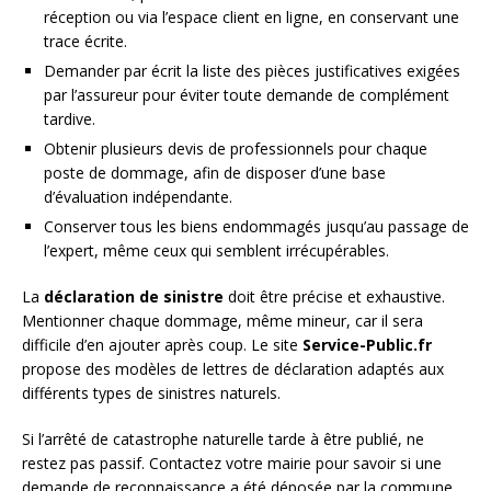
réception ou via l’espace client en ligne, en conservant une
trace écrite.
Demander par écrit la liste des pièces justificatives exigées
par l’assureur pour éviter toute demande de complément
tardive.
Obtenir plusieurs devis de professionnels pour chaque
poste de dommage, afin de disposer d’une base
d’évaluation indépendante.
Conserver tous les biens endommagés jusqu’au passage de
l’expert, même ceux qui semblent irrécupérables.
La
déclaration de sinistre
doit être précise et exhaustive.
Mentionner chaque dommage, même mineur, car il sera
difficile d’en ajouter après coup. Le site
Service-Public.fr
propose des modèles de lettres de déclaration adaptés aux
différents types de sinistres naturels.
Si l’arrêté de catastrophe naturelle tarde à être publié, ne
restez pas passif. Contactez votre mairie pour savoir si une
demande de reconnaissance a été déposée par la commune.