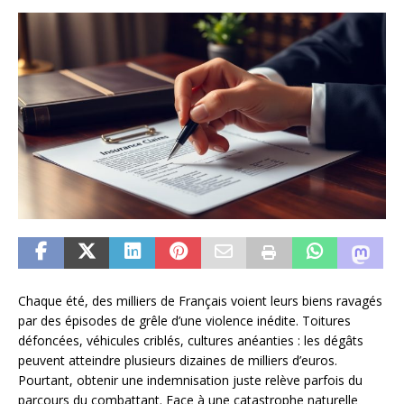
Chaque été, des milliers de Français voient leurs biens ravagés
par des épisodes de grêle d’une violence inédite. Toitures
défoncées, véhicules criblés, cultures anéanties : les dégâts
peuvent atteindre plusieurs dizaines de milliers d’euros.
Pourtant, obtenir une indemnisation juste relève parfois du
parcours du combattant. Face à une catastrophe naturelle