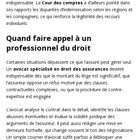
indispensable. La
Cour des comptes
a d’ailleurs pointé dans
ses rapports les disparités d’indemnisation selon les régions et
les compagnies, ce qui renforce la légitimité des recours
individuels.
Quand faire appel à un
professionnel du droit
Certaines situations dépassent ce que l’assuré peut gérer seul.
Un
avocat spécialisé en droit des assurances
devient
indispensable dès que le montant du litige est significatif, que
l’assureur oppose un refus motivé par des clauses
contractuelles complexes, ou que la procédure de contre-
expertise est engagée.
L’avocat analyse le contrat dans le détail, identifie les clauses
abusives éventuelles et évalue la solidité juridique des
arguments de l’assureur. Il peut aussi rédiger une mise en
demeure formelle, qui change souvent le ton des négociations.
Un simple courrier d’avocat suffit parfois à débloquer une