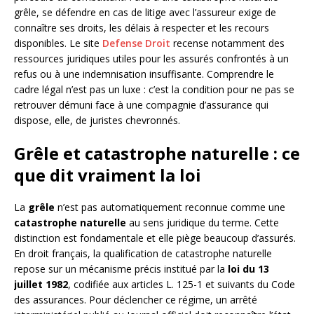
grêle, se défendre en cas de litige avec l’assureur exige de
connaître ses droits, les délais à respecter et les recours
disponibles. Le site
Defense Droit
recense notamment des
ressources juridiques utiles pour les assurés confrontés à un
refus ou à une indemnisation insuffisante. Comprendre le
cadre légal n’est pas un luxe : c’est la condition pour ne pas se
retrouver démuni face à une compagnie d’assurance qui
dispose, elle, de juristes chevronnés.
Grêle et catastrophe naturelle : ce
que dit vraiment la loi
La
grêle
n’est pas automatiquement reconnue comme une
catastrophe naturelle
au sens juridique du terme. Cette
distinction est fondamentale et elle piège beaucoup d’assurés.
En droit français, la qualification de catastrophe naturelle
repose sur un mécanisme précis institué par la
loi du 13
juillet 1982
, codifiée aux articles L. 125-1 et suivants du Code
des assurances. Pour déclencher ce régime, un arrêté