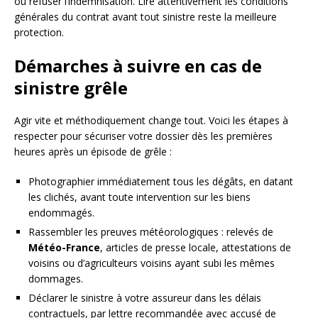
ou refuser l’indemnisation. Lire attentivement les conditions
générales du contrat avant tout sinistre reste la meilleure
protection.
Démarches à suivre en cas de
sinistre grêle
Agir vite et méthodiquement change tout. Voici les étapes à
respecter pour sécuriser votre dossier dès les premières
heures après un épisode de grêle :
Photographier immédiatement tous les dégâts, en datant
les clichés, avant toute intervention sur les biens
endommagés.
Rassembler les preuves météorologiques : relevés de
Météo-France
, articles de presse locale, attestations de
voisins ou d’agriculteurs voisins ayant subi les mêmes
dommages.
Déclarer le sinistre à votre assureur dans les délais
contractuels, par lettre recommandée avec accusé de