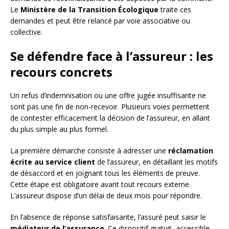
Le
Ministère de la Transition Écologique
traite ces
demandes et peut être relancé par voie associative ou
collective.
Se défendre face à l’assureur : les
recours concrets
Un refus d’indemnisation ou une offre jugée insuffisante ne
sont pas une fin de non-recevoir. Plusieurs voies permettent
de contester efficacement la décision de l’assureur, en allant
du plus simple au plus formel.
La première démarche consiste à adresser une
réclamation
écrite au service client
de l’assureur, en détaillant les motifs
de désaccord et en joignant tous les éléments de preuve.
Cette étape est obligatoire avant tout recours externe.
L’assureur dispose d’un délai de deux mois pour répondre.
En l’absence de réponse satisfaisante, l’assuré peut saisir le
médiateur de l’assurance
. Ce dispositif gratuit, accessible