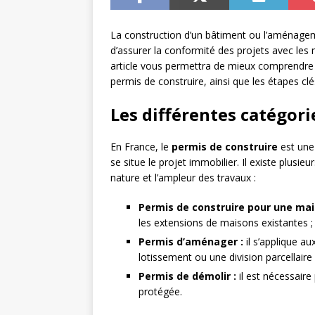
La construction d’un bâtiment ou l’aménageme
d’assurer la conformité des projets avec les
article vous permettra de mieux comprendre 
permis de construire, ainsi que les étapes cl
Les différentes catégori
En France, le
permis de construire
est une 
se situe le projet immobilier. Il existe plusie
nature et l’ampleur des travaux :
Permis de construire pour une mais
les extensions de maisons existantes ;
Permis d’aménager :
il s’applique 
lotissement ou une division parcellaire 
Permis de démolir :
il est nécessair
protégée.