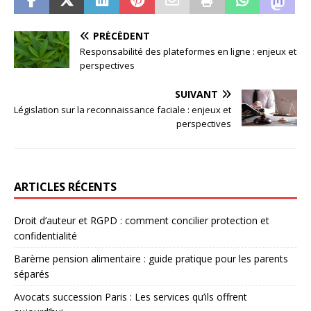
PRÉCÉDENT
Responsabilité des plateformes en ligne : enjeux et
perspectives
SUIVANT
Législation sur la reconnaissance faciale : enjeux et
perspectives
ARTICLES RÉCENTS
Droit d’auteur et RGPD : comment concilier protection et
confidentialité
Barème pension alimentaire : guide pratique pour les parents
séparés
Avocats succession Paris : Les services qu’ils offrent