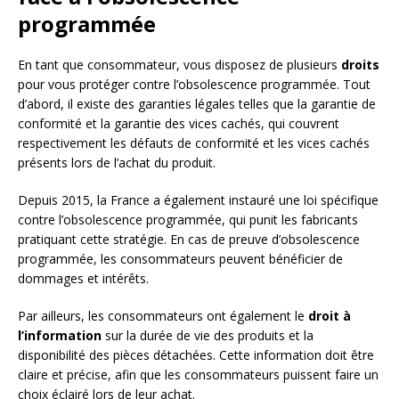
programmée
En tant que consommateur, vous disposez de plusieurs
droits
pour vous protéger contre l’obsolescence programmée. Tout
d’abord, il existe des garanties légales telles que la garantie de
conformité et la garantie des vices cachés, qui couvrent
respectivement les défauts de conformité et les vices cachés
présents lors de l’achat du produit.
Depuis 2015, la France a également instauré une loi spécifique
contre l’obsolescence programmée, qui punit les fabricants
pratiquant cette stratégie. En cas de preuve d’obsolescence
programmée, les consommateurs peuvent bénéficier de
dommages et intérêts.
Par ailleurs, les consommateurs ont également le
droit à
l’information
sur la durée de vie des produits et la
disponibilité des pièces détachées. Cette information doit être
claire et précise, afin que les consommateurs puissent faire un
choix éclairé lors de leur achat.