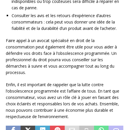
indisponibles ou trop coûteuses sera difficile à réparer en
cas de panne.
Consulter les avis et les retours d’expérience d’autres
consommateurs : cela peut vous donner une idée de la
fiabilité et de la durabilité d’un produit avant de l’acheter.
Faire appel à un avocat spécialisé en droit de la
consommation peut également être utile pour vous aider à
défendre vos droits face à l’obsolescence programmée. Un
professionnel du droit pourra vous conseiller sur les
démarches à suivre et vous accompagner tout au long du
processus.
Enfin, il est important de rappeler que la lutte contre
l’obsolescence programmée est l’affaire de tous. En tant que
consommateur, vous avez un rôle clé à jouer en faisant des
choix éclairés et responsables lors de vos achats. Ensemble,
nous pouvons contribuer à une économie plus durable et
respectueuse de l’environnement.