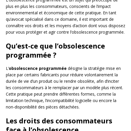
plus en plus les consommateurs, conscients de l’impact
environnemental et économique de cette pratique. En tant
qu’avocat spécialisé dans ce domaine, il est important de
connaître vos droits et les moyens d’action dont vous disposez
pour vous protéger et agir contre l’obsolescence programmée.
Qu’est-ce que l’obsolescence
programmée ?
L’
obsolescence programmée
désigne la stratégie mise en
place par certains fabricants pour réduire volontairement la
durée de vie d’un produit ou le rendre obsolète, afin d’inciter
les consommateurs à le remplacer par un modèle plus récent.
Cette pratique peut prendre différentes formes, comme la
limitation technique, l’incompatibilité logicielle ou encore la
non-disponibilité des pièces détachées.
Les droits des consommateurs
face à l’obsolescence