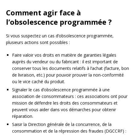
Comment agir face à
l’obsolescence programmée ?
Si vous suspectez un cas d’obsolescence programmée,
plusieurs actions sont possibles :
Faire valoir vos droits en matière de garanties légales
auprès du vendeur ou du fabricant : il est important de
conserver tous les documents relatifs à l’achat (facture, bon
de livraison, etc.) pour pouvoir prouver la non-conformité
ou le vice caché du produit.
Signaler le cas d’obsolescence programmée à une
association de consommateurs : ces associations ont pour
mission de défendre les droits des consommateurs et
peuvent vous aider dans vos démarches pour obtenir
réparation.
Saisir la Direction générale de la concurrence, de la
consommation et de la répression des fraudes (DGCCRF) :