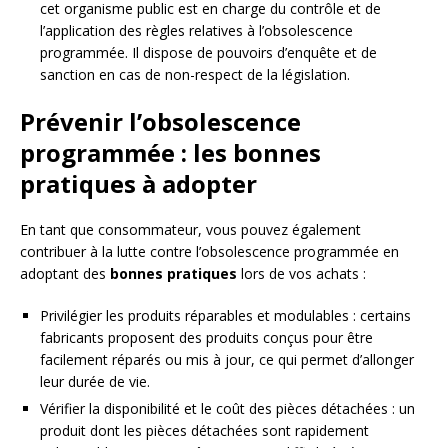
cet organisme public est en charge du contrôle et de
l’application des règles relatives à l’obsolescence
programmée. Il dispose de pouvoirs d’enquête et de
sanction en cas de non-respect de la législation.
Prévenir l’obsolescence
programmée : les bonnes
pratiques à adopter
En tant que consommateur, vous pouvez également
contribuer à la lutte contre l’obsolescence programmée en
adoptant des
bonnes pratiques
lors de vos achats :
Privilégier les produits réparables et modulables : certains
fabricants proposent des produits conçus pour être
facilement réparés ou mis à jour, ce qui permet d’allonger
leur durée de vie.
Vérifier la disponibilité et le coût des pièces détachées : un
produit dont les pièces détachées sont rapidement