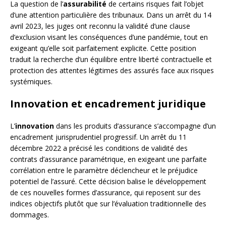
La question de l’
assurabilité
de certains risques fait l’objet
d’une attention particulière des tribunaux. Dans un arrêt du 14
avril 2023, les juges ont reconnu la validité d’une clause
d’exclusion visant les conséquences d’une pandémie, tout en
exigeant qu’elle soit parfaitement explicite. Cette position
traduit la recherche d’un équilibre entre liberté contractuelle et
protection des attentes légitimes des assurés face aux risques
systémiques.
Innovation et encadrement juridique
L’
innovation
dans les produits d’assurance s’accompagne d’un
encadrement jurisprudentiel progressif. Un arrêt du 11
décembre 2022 a précisé les conditions de validité des
contrats d’assurance paramétrique, en exigeant une parfaite
corrélation entre le paramètre déclencheur et le préjudice
potentiel de l’assuré. Cette décision balise le développement
de ces nouvelles formes d’assurance, qui reposent sur des
indices objectifs plutôt que sur l’évaluation traditionnelle des
dommages.