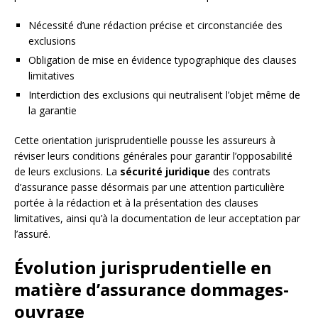
Nécessité d’une rédaction précise et circonstanciée des
exclusions
Obligation de mise en évidence typographique des clauses
limitatives
Interdiction des exclusions qui neutralisent l’objet même de
la garantie
Cette orientation jurisprudentielle pousse les assureurs à
réviser leurs conditions générales pour garantir l’opposabilité
de leurs exclusions. La
sécurité juridique
des contrats
d’assurance passe désormais par une attention particulière
portée à la rédaction et à la présentation des clauses
limitatives, ainsi qu’à la documentation de leur acceptation par
l’assuré.
Évolution jurisprudentielle en
matière d’assurance dommages-
ouvrage