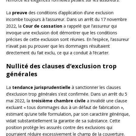
La
preuve
des conditions d’application d’une exclusion
incombe toujours à l’assureur. Dans un arrêt du 17 novembre
2022, la
Cour de cassation
a rappelé que l’assureur qui
invoque une exclusion doit démontrer que les conditions
précises de cette exclusion sont réunies. En l’espèce, l’assureur
n’avait pas pu prouver que les dommages résultaient
directement du fait exclu, ce qui a conduit à l’écarter.
Nullité des clauses d’exclusion trop
générales
La
tendance jurisprudentielle
à sanctionner les clauses
d’exclusion trop générales s’est confirmée. Dans un arrêt du 5
mai 2022, la
troisième chambre civile
a invalidé une clause
excluant « tous dommages dus à un défaut de fabrication »,
estimant qu’une telle formulation, par son caractère générique,
vidait substantiellement la garantie de sa substance. Cette
position protège les assurés contre des exclusions qui
pourraient réduire excessivement le champ de la couverture.