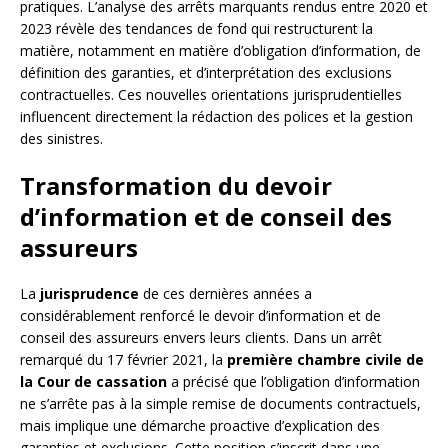
pratiques. L’analyse des arrêts marquants rendus entre 2020 et
2023 révèle des tendances de fond qui restructurent la
matière, notamment en matière d’obligation d’information, de
définition des garanties, et d’interprétation des exclusions
contractuelles. Ces nouvelles orientations jurisprudentielles
influencent directement la rédaction des polices et la gestion
des sinistres.
Transformation du devoir
d’information et de conseil des
assureurs
La
jurisprudence
de ces dernières années a
considérablement renforcé le devoir d’information et de
conseil des assureurs envers leurs clients. Dans un arrêt
remarqué du 17 février 2021, la
première chambre civile de
la Cour de cassation
a précisé que l’obligation d’information
ne s’arrête pas à la simple remise de documents contractuels,
mais implique une démarche proactive d’explication des
garanties et exclusions. Cette position s’inscrit dans une