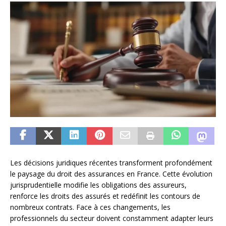
Les décisions juridiques récentes transforment profondément
le paysage du droit des assurances en France. Cette évolution
jurisprudentielle modifie les obligations des assureurs,
renforce les droits des assurés et redéfinit les contours de
nombreux contrats. Face à ces changements, les
professionnels du secteur doivent constamment adapter leurs