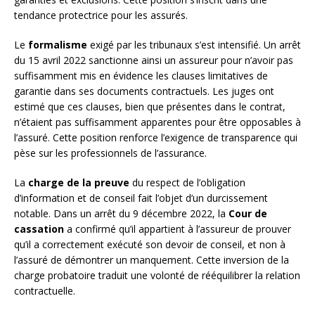
tendance protectrice pour les assurés.
Le
formalisme
exigé par les tribunaux s’est intensifié. Un arrêt
du 15 avril 2022 sanctionne ainsi un assureur pour n’avoir pas
suffisamment mis en évidence les clauses limitatives de
garantie dans ses documents contractuels. Les juges ont
estimé que ces clauses, bien que présentes dans le contrat,
n’étaient pas suffisamment apparentes pour être opposables à
l’assuré. Cette position renforce l’exigence de transparence qui
pèse sur les professionnels de l’assurance.
La
charge de la preuve
du respect de l’obligation
d’information et de conseil fait l’objet d’un durcissement
notable. Dans un arrêt du 9 décembre 2022, la
Cour de
cassation
a confirmé qu’il appartient à l’assureur de prouver
qu’il a correctement exécuté son devoir de conseil, et non à
l’assuré de démontrer un manquement. Cette inversion de la
charge probatoire traduit une volonté de rééquilibrer la relation
contractuelle.