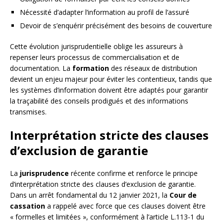
Nécessité d’adapter l’information au profil de l’assuré
Devoir de s’enquérir précisément des besoins de couverture
Cette évolution jurisprudentielle oblige les assureurs à
repenser leurs processus de commercialisation et de
documentation. La
formation
des réseaux de distribution
devient un enjeu majeur pour éviter les contentieux, tandis que
les systèmes d’information doivent être adaptés pour garantir
la traçabilité des conseils prodigués et des informations
transmises.
Interprétation stricte des clauses
d’exclusion de garantie
La
jurisprudence
récente confirme et renforce le principe
d’interprétation stricte des clauses d’exclusion de garantie.
Dans un arrêt fondamental du 12 janvier 2021, la
Cour de
cassation
a rappelé avec force que ces clauses doivent être
« formelles et limitées », conformément à l’article L.113-1 du