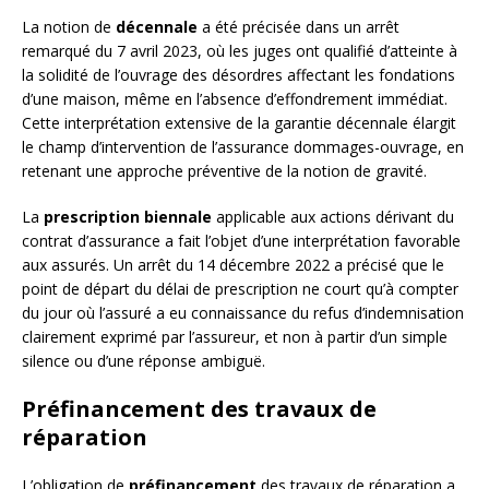
La notion de
décennale
a été précisée dans un arrêt
remarqué du 7 avril 2023, où les juges ont qualifié d’atteinte à
la solidité de l’ouvrage des désordres affectant les fondations
d’une maison, même en l’absence d’effondrement immédiat.
Cette interprétation extensive de la garantie décennale élargit
le champ d’intervention de l’assurance dommages-ouvrage, en
retenant une approche préventive de la notion de gravité.
La
prescription biennale
applicable aux actions dérivant du
contrat d’assurance a fait l’objet d’une interprétation favorable
aux assurés. Un arrêt du 14 décembre 2022 a précisé que le
point de départ du délai de prescription ne court qu’à compter
du jour où l’assuré a eu connaissance du refus d’indemnisation
clairement exprimé par l’assureur, et non à partir d’un simple
silence ou d’une réponse ambiguë.
Préfinancement des travaux de
réparation
L’obligation de
préfinancement
des travaux de réparation a