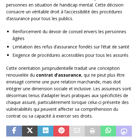
personnes en situation de handicap mental. Cette décision
consacre un véritable droit à l’accessibilité des procédures
d’assurance pour tous les publics.
Renforcement du devoir de conseil envers les personnes
âgées
Limitation des refus d’assurance fondés sur l’état de santé
Exigence de procédures accessibles pour tous les assurés
Cette orientation jurisprudentielle traduit une conception
renouvelée du
contrat d’assurance
, qui ne peut plus être
envisagé comme une pure relation marchande, mais doit
intégrer une dimension sociale et inclusive. Les assureurs sont
désormais tenus d’adapter leurs pratiques aux spécificités de
chaque assuré, particulièrement lorsque celui-ci présente des
vulnérabilités qui peuvent affecter sa compréhension du
contrat ou sa capacité à exercer ses droits.