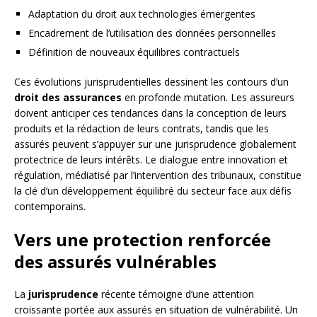
Adaptation du droit aux technologies émergentes
Encadrement de l’utilisation des données personnelles
Définition de nouveaux équilibres contractuels
Ces évolutions jurisprudentielles dessinent les contours d’un
droit des assurances
en profonde mutation. Les assureurs
doivent anticiper ces tendances dans la conception de leurs
produits et la rédaction de leurs contrats, tandis que les
assurés peuvent s’appuyer sur une jurisprudence globalement
protectrice de leurs intérêts. Le dialogue entre innovation et
régulation, médiatisé par l’intervention des tribunaux, constitue
la clé d’un développement équilibré du secteur face aux défis
contemporains.
Vers une protection renforcée
des assurés vulnérables
La
jurisprudence
récente témoigne d’une attention
croissante portée aux assurés en situation de vulnérabilité. Un