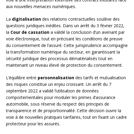
aux nouvelles menaces numériques.
La
digitalisation
des relations contractuelles soulève des
questions juridiques inédites. Dans un arrêt du 3 février 2022,
la
Cour de cassation
a validé la conclusion d’un avenant par
voie électronique, tout en précisant les conditions de preuve
du consentement de l’assuré. Cette jurisprudence accompagne
la transformation numérique du secteur, en garantissant la
sécurité juridique des processus dématérialisés tout en
maintenant un niveau élevé de protection du consentement.
L’équilibre entre
personnalisation
des tarifs et mutualisation
des risques constitue un enjeu croissant. Un arrêt du 7
septembre 2022 a validé l’utilisation de données
comportementales pour moduler les primes d’assurance
automobile, sous réserve du respect des principes de
transparence et de proportionnalité. Cette décision ouvre la
voie à de nouvelles pratiques tarifaires, tout en fixant un cadre
protecteur pour les assurés.