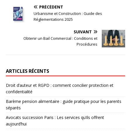
PRÉCÉDENT
Urbanisme et Construction : Guide des
Réglementations 2025
SUIVANT
Obtenir un Bail Commercial : Conditions et
Procédures
ARTICLES RÉCENTS
Droit d’auteur et RGPD : comment concilier protection et
confidentialité
Barème pension alimentaire : guide pratique pour les parents
séparés
Avocats succession Paris : Les services qu’ils offrent
aujourd’hui