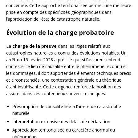
concernée. Cette approche territorialisée permet une meilleure
prise en compte des spécificités géographiques dans
l’appréciation de l’état de catastrophe naturelle.
Évolution de la charge probatoire
La
charge de la preuve
dans les litiges relatifs aux
catastrophes naturelles a connu des évolutions notables. Un
arrêt du 15 février 2023 a précisé que si l’assureur entend
contester le lien de causalité entre le phénomène reconnu et
les dommages, il doit apporter des éléments techniques précis
et circonstanciés, une contestation générale ou théorique
étant insuffisante. Cette exigence renforce la position des
assurés dans ces contentieux souvent techniques.
Présomption de causalité liée à l’arrêté de catastrophe
naturelle
Interprétation extensive des délais de déclaration
Appréciation territorialisée du caractère anormal du
phénomène