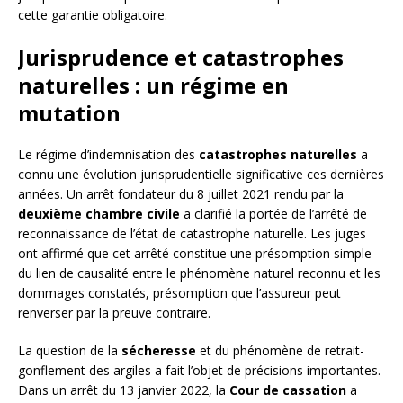
cette garantie obligatoire.
Jurisprudence et catastrophes
naturelles : un régime en
mutation
Le régime d’indemnisation des
catastrophes naturelles
a
connu une évolution jurisprudentielle significative ces dernières
années. Un arrêt fondateur du 8 juillet 2021 rendu par la
deuxième chambre civile
a clarifié la portée de l’arrêté de
reconnaissance de l’état de catastrophe naturelle. Les juges
ont affirmé que cet arrêté constitue une présomption simple
du lien de causalité entre le phénomène naturel reconnu et les
dommages constatés, présomption que l’assureur peut
renverser par la preuve contraire.
La question de la
sécheresse
et du phénomène de retrait-
gonflement des argiles a fait l’objet de précisions importantes.
Dans un arrêt du 13 janvier 2022, la
Cour de cassation
a