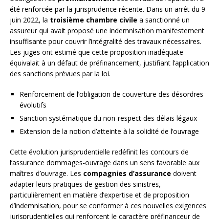
été renforcée par la jurisprudence récente. Dans un arrêt du 9
juin 2022, la
troisième chambre civile
a sanctionné un
assureur qui avait proposé une indemnisation manifestement
insuffisante pour couvrir l’intégralité des travaux nécessaires.
Les juges ont estimé que cette proposition inadéquate
équivalait à un défaut de préfinancement, justifiant l’application
des sanctions prévues par la loi.
Renforcement de l’obligation de couverture des désordres
évolutifs
Sanction systématique du non-respect des délais légaux
Extension de la notion d’atteinte à la solidité de l’ouvrage
Cette évolution jurisprudentielle redéfinit les contours de
l’assurance dommages-ouvrage dans un sens favorable aux
maîtres d’ouvrage. Les
compagnies d’assurance
doivent
adapter leurs pratiques de gestion des sinistres,
particulièrement en matière d’expertise et de proposition
d’indemnisation, pour se conformer à ces nouvelles exigences
jurisprudentielles qui renforcent le caractère préfinanceur de