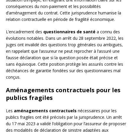
conséquences du non-paiement et les possibilités
d’aménagement du contrat. Cette jurisprudence humanise la
relation contractuelle en période de fragilité économique.
L’encadrement des
questionnaires de santé
a connu des
évolutions notables. Dans un arrêt du 28 septembre 2022, les
juges ont invalidé des questions trop générales ou ambiguës,
en rappelant que l’assureur ne peut reprocher à l’assuré une
fausse déclaration que si la question posée était précise et
sans équivoque. Cette position protège les assurés contre les
déchéances de garantie fondées sur des questionnaires mal
conçus.
Aménagements contractuels pour les
publics fragiles
Les
aménagements contractuels
nécessaires pour les
publics fragiles ont été précisés par la jurisprudence. Un arrêt
du 17 mai 2023 a validé l’obligation pour l’assureur de proposer
des modalités de déclaration de sinistre adaptées aux