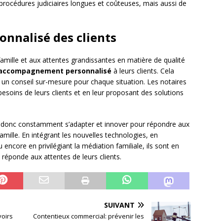
procédures judiciaires longues et coûteuses, mais aussi de
nnalisé des clients
a famille et aux attentes grandissantes en matière de qualité
accompagnement personnalisé
à leurs clients. Cela
un conseil sur-mesure pour chaque situation. Les notaires
besoins de leurs clients et en leur proposant des solutions
nt donc constamment s’adapter et innover pour répondre aux
famille. En intégrant les nouvelles technologies, en
ncore en privilégiant la médiation familiale, ils sont en
 réponde aux attentes de leurs clients.
SUIVANT
voirs
Contentieux commercial: prévenir les