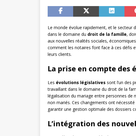
Le monde évolue rapidement, et le secteur du 
dans le domaine du
droit de la famille
, do
aux nouvelles réalités sociales, économiques
comment les notaires font face à ces défis 
leurs clients.
La prise en compte des é
Les
évolutions législatives
sont l’un des 
travaillant dans le domaine du droit de la fa
légalisation du mariage entre personnes de 
non mariés. Ces changements ont nécessité u
garantir une gestion optimale des dossiers c
L’intégration des nouve