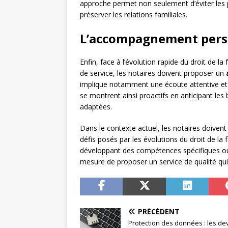
approche permet non seulement d’éviter les 
préserver les relations familiales.
L’accompagnement perso
Enfin, face à l’évolution rapide du droit de l
de service, les notaires doivent proposer un
implique notamment une écoute attentive et 
se montrent ainsi proactifs en anticipant les 
adaptées.
Dans le contexte actuel, les notaires doive
défis posés par les évolutions du droit de la 
développant des compétences spécifiques ou e
mesure de proposer un service de qualité qui
PRÉCÉDENT
Protection des données : les de