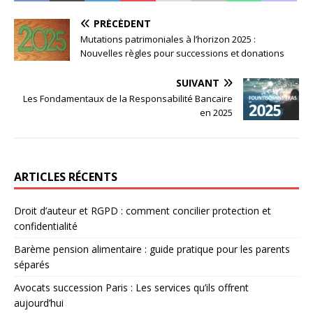
PRÉCÉDENT
Mutations patrimoniales à l’horizon 2025 :
Nouvelles règles pour successions et donations
SUIVANT
Les Fondamentaux de la Responsabilité Bancaire
en 2025
ARTICLES RÉCENTS
Droit d’auteur et RGPD : comment concilier protection et
confidentialité
Barème pension alimentaire : guide pratique pour les parents
séparés
Avocats succession Paris : Les services qu’ils offrent
aujourd’hui