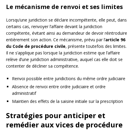
Le mécanisme de renvoi et ses limites
Lorsqu’une juridiction se déclare incompétente, elle peut, dans
certains cas, renvoyer l’affaire devant la juridiction
compétente, évitant ainsi au demandeur de devoir réintroduire
entièrement son action. Ce mécanisme, prévu par l’
article 96
du Code de procédure civile
, présente toutefois des limites.
Il ne s’applique pas lorsque la juridiction estime que l’affaire
relève d’une juridiction administrative, auquel cas elle doit se
contenter de décliner sa compétence.
Renvoi possible entre juridictions du même ordre judiciaire
Absence de renvoi entre ordre judiciaire et ordre
administratif
Maintien des effets de la saisine initiale sur la prescription
Stratégies pour anticiper et
remédier aux vices de procédure