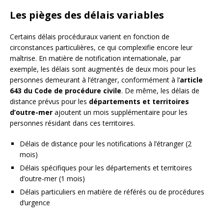
Les pièges des délais variables
Certains délais procéduraux varient en fonction de
circonstances particulières, ce qui complexifie encore leur
maîtrise. En matière de notification internationale, par
exemple, les délais sont augmentés de deux mois pour les
personnes demeurant à l’étranger, conformément à l’
article
643 du Code de procédure civile
. De même, les délais de
distance prévus pour les
départements et territoires
d’outre-mer
ajoutent un mois supplémentaire pour les
personnes résidant dans ces territoires.
Délais de distance pour les notifications à l’étranger (2
mois)
Délais spécifiques pour les départements et territoires
d’outre-mer (1 mois)
Délais particuliers en matière de référés ou de procédures
d’urgence