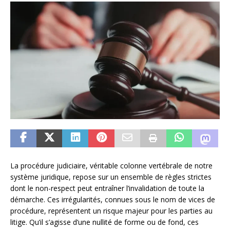
La procédure judiciaire, véritable colonne vertébrale de notre
système juridique, repose sur un ensemble de règles strictes
dont le non-respect peut entraîner l’invalidation de toute la
démarche. Ces irrégularités, connues sous le nom de vices de
procédure, représentent un risque majeur pour les parties au
litige. Qu’il s’agisse d’une nullité de forme ou de fond, ces