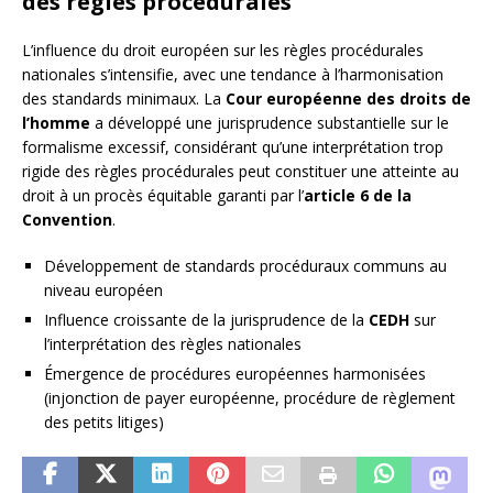
des règles procédurales
L’influence du droit européen sur les règles procédurales
nationales s’intensifie, avec une tendance à l’harmonisation
des standards minimaux. La
Cour européenne des droits de
l’homme
a développé une jurisprudence substantielle sur le
formalisme excessif, considérant qu’une interprétation trop
rigide des règles procédurales peut constituer une atteinte au
droit à un procès équitable garanti par l’
article 6 de la
Convention
.
Développement de standards procéduraux communs au
niveau européen
Influence croissante de la jurisprudence de la
CEDH
sur
l’interprétation des règles nationales
Émergence de procédures européennes harmonisées
(injonction de payer européenne, procédure de règlement
des petits litiges)