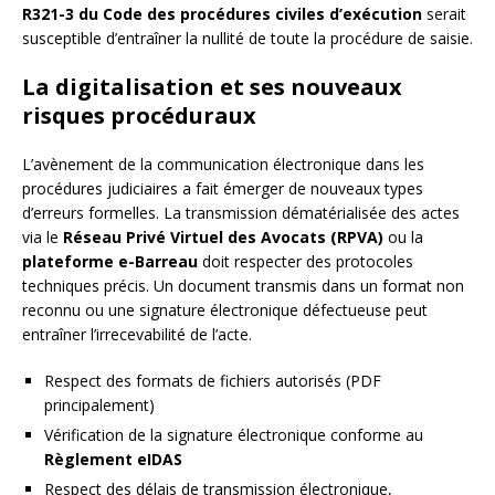
R321-3 du Code des procédures civiles d’exécution
serait
susceptible d’entraîner la nullité de toute la procédure de saisie.
La digitalisation et ses nouveaux
risques procéduraux
L’avènement de la communication électronique dans les
procédures judiciaires a fait émerger de nouveaux types
d’erreurs formelles. La transmission dématérialisée des actes
via le
Réseau Privé Virtuel des Avocats (RPVA)
ou la
plateforme e-Barreau
doit respecter des protocoles
techniques précis. Un document transmis dans un format non
reconnu ou une signature électronique défectueuse peut
entraîner l’irrecevabilité de l’acte.
Respect des formats de fichiers autorisés (PDF
principalement)
Vérification de la signature électronique conforme au
Règlement eIDAS
Respect des délais de transmission électronique,