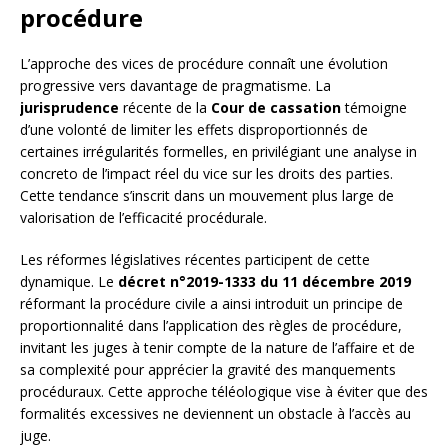
procédure
L’approche des vices de procédure connaît une évolution
progressive vers davantage de pragmatisme. La
jurisprudence
récente de la
Cour de cassation
témoigne
d’une volonté de limiter les effets disproportionnés de
certaines irrégularités formelles, en privilégiant une analyse in
concreto de l’impact réel du vice sur les droits des parties.
Cette tendance s’inscrit dans un mouvement plus large de
valorisation de l’efficacité procédurale.
Les réformes législatives récentes participent de cette
dynamique. Le
décret n°2019-1333 du 11 décembre 2019
réformant la procédure civile a ainsi introduit un principe de
proportionnalité dans l’application des règles de procédure,
invitant les juges à tenir compte de la nature de l’affaire et de
sa complexité pour apprécier la gravité des manquements
procéduraux. Cette approche téléologique vise à éviter que des
formalités excessives ne deviennent un obstacle à l’accès au
juge.