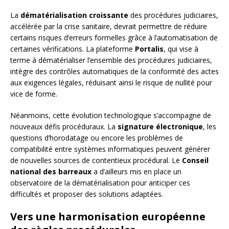
La
dématérialisation croissante
des procédures judiciaires,
accélérée par la crise sanitaire, devrait permettre de réduire
certains risques d’erreurs formelles grâce à l’automatisation de
certaines vérifications. La plateforme
Portalis
, qui vise à
terme à dématérialiser l’ensemble des procédures judiciaires,
intègre des contrôles automatiques de la conformité des actes
aux exigences légales, réduisant ainsi le risque de nullité pour
vice de forme.
Néanmoins, cette évolution technologique s’accompagne de
nouveaux défis procéduraux. La
signature électronique
, les
questions d’horodatage ou encore les problèmes de
compatibilité entre systèmes informatiques peuvent générer
de nouvelles sources de contentieux procédural. Le
Conseil
national des barreaux
a d’ailleurs mis en place un
observatoire de la dématérialisation pour anticiper ces
difficultés et proposer des solutions adaptées.
Vers une harmonisation européenne