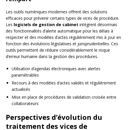
Les outils numériques modernes offrent des solutions
efficaces pour prévenir certains types de vices de procédure.
Les
logiciels de gestion de cabinet
intègrent désormais
des fonctionnalités d’alerte automatique pour les délais à
respecter et des modèles d’actes régulièrement mis à jour en
fonction des évolutions législatives et jurisprudentielles. Ces
outils permettent de réduire considérablement le risque
d’erreur humaine dans la gestion des procédures.
Utilisation d’agendas électroniques avec alertes
paramétrables
Recours à des modèles d’actes validés et régulièrement
actualisés
Mise en place de procédures de validation croisée entre
collaborateurs
Perspectives d’évolution du
traitement des vices de