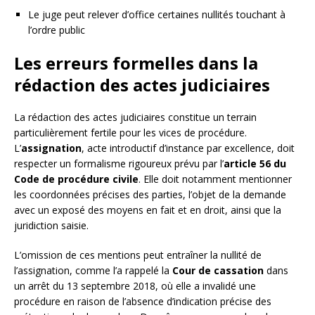
Le juge peut relever d’office certaines nullités touchant à
l’ordre public
Les erreurs formelles dans la
rédaction des actes judiciaires
La rédaction des actes judiciaires constitue un terrain
particulièrement fertile pour les vices de procédure.
L’
assignation
, acte introductif d’instance par excellence, doit
respecter un formalisme rigoureux prévu par l’
article 56 du
Code de procédure civile
. Elle doit notamment mentionner
les coordonnées précises des parties, l’objet de la demande
avec un exposé des moyens en fait et en droit, ainsi que la
juridiction saisie.
L’omission de ces mentions peut entraîner la nullité de
l’assignation, comme l’a rappelé la
Cour de cassation
dans
un arrêt du 13 septembre 2018, où elle a invalidé une
procédure en raison de l’absence d’indication précise des