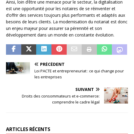
Ainsi, loin d’être une menace pour le secteur, la digitalisation
est une opportunité pour les notaires de se réinventer et
d’offrir des services toujours plus performants et adaptés aux
besoins de leurs clients. La modernisation du notariat est donc
un enjeu majeur pour assurer sa pérennité et son
développement dans un monde en constante évolution.
PRÉCÉDENT
Loi PACTE et entrepreneuriat : ce qui change pour
les entreprises
SUIVANT
Droits des consommateurs et e-commerce:
comprendre le cadre légal
ARTICLES RÉCENTS