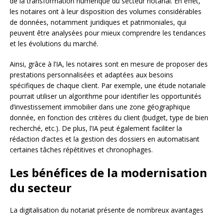
de la transformation numérique du secteur notarial. En effet,
les notaires ont à leur disposition des volumes considérables
de données, notamment juridiques et patrimoniales, qui
peuvent être analysées pour mieux comprendre les tendances
et les évolutions du marché.
Ainsi, grâce à l’IA, les notaires sont en mesure de proposer des
prestations personnalisées et adaptées aux besoins
spécifiques de chaque client. Par exemple, une étude notariale
pourrait utiliser un algorithme pour identifier les opportunités
d’investissement immobilier dans une zone géographique
donnée, en fonction des critères du client (budget, type de bien
recherché, etc.). De plus, l’IA peut également faciliter la
rédaction d’actes et la gestion des dossiers en automatisant
certaines tâches répétitives et chronophages.
Les bénéfices de la modernisation
du secteur
La digitalisation du notariat présente de nombreux avantages