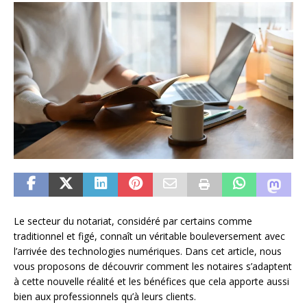
Le secteur du notariat, considéré par certains comme
traditionnel et figé, connaît un véritable bouleversement avec
l’arrivée des technologies numériques. Dans cet article, nous
vous proposons de découvrir comment les notaires s’adaptent
à cette nouvelle réalité et les bénéfices que cela apporte aussi
bien aux professionnels qu’à leurs clients.