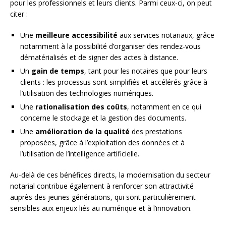
pour les professionnels et leurs clients. Parmi ceux-ci, on peut
citer :
Une
meilleure accessibilité
aux services notariaux, grâce
notamment à la possibilité d’organiser des rendez-vous
dématérialisés et de signer des actes à distance.
Un
gain de temps
, tant pour les notaires que pour leurs
clients : les processus sont simplifiés et accélérés grâce à
l’utilisation des technologies numériques.
Une
rationalisation des coûts
, notamment en ce qui
concerne le stockage et la gestion des documents.
Une
amélioration de la qualité
des prestations
proposées, grâce à l’exploitation des données et à
l’utilisation de l’intelligence artificielle.
Au-delà de ces bénéfices directs, la modernisation du secteur
notarial contribue également à renforcer son attractivité
auprès des jeunes générations, qui sont particulièrement
sensibles aux enjeux liés au numérique et à l’innovation.