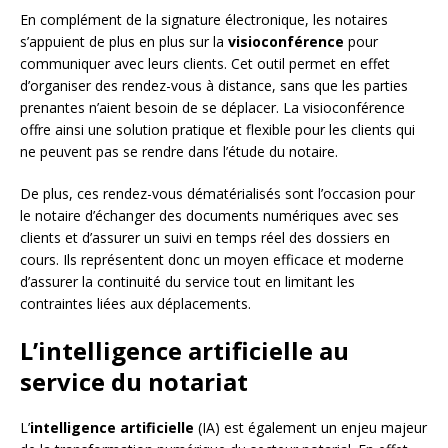
En complément de la signature électronique, les notaires
s’appuient de plus en plus sur la
visioconférence
pour
communiquer avec leurs clients. Cet outil permet en effet
d’organiser des rendez-vous à distance, sans que les parties
prenantes n’aient besoin de se déplacer. La visioconférence
offre ainsi une solution pratique et flexible pour les clients qui
ne peuvent pas se rendre dans l’étude du notaire.
De plus, ces rendez-vous dématérialisés sont l’occasion pour
le notaire d’échanger des documents numériques avec ses
clients et d’assurer un suivi en temps réel des dossiers en
cours. Ils représentent donc un moyen efficace et moderne
d’assurer la continuité du service tout en limitant les
contraintes liées aux déplacements.
L’intelligence artificielle au
service du notariat
L’
intelligence artificielle
(IA) est également un enjeu majeur