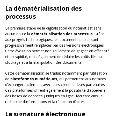
La dématérialisation des
processus
La première étape de la digitalisation du notariat est sans
aucun doute la
dématérialisation des processus
. Grâce
aux progrès technologiques, les documents papier sont
progressivement remplacés par des versions électroniques.
Cette évolution permet non seulement de gagner en efficacité
et en rapidité, mais également de réduire les coûts liés au
stockage et à la manipulation des documents.
Cette dématérialisation se traduit notamment par l’utilisation
de
plateformes numériques
, qui permettent aux notaires
d’échanger facilement avec leurs clients et leurs partenaires.
Ces plateformes offrent également la possibilité d’accéder à
des bases de données juridiques en ligne, facilitant ainsi la
recherche d’informations et la rédaction d’actes.
La signature électronique