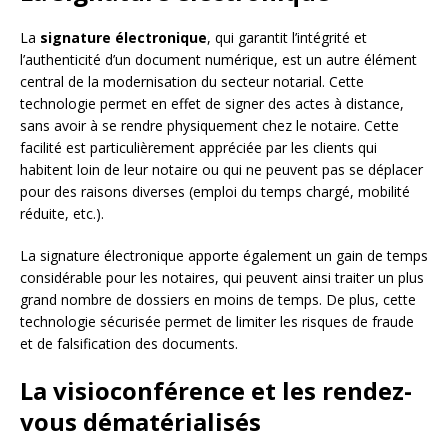
La
signature électronique
, qui garantit l’intégrité et
l’authenticité d’un document numérique, est un autre élément
central de la modernisation du secteur notarial. Cette
technologie permet en effet de signer des actes à distance,
sans avoir à se rendre physiquement chez le notaire. Cette
facilité est particulièrement appréciée par les clients qui
habitent loin de leur notaire ou qui ne peuvent pas se déplacer
pour des raisons diverses (emploi du temps chargé, mobilité
réduite, etc.).
La signature électronique apporte également un gain de temps
considérable pour les notaires, qui peuvent ainsi traiter un plus
grand nombre de dossiers en moins de temps. De plus, cette
technologie sécurisée permet de limiter les risques de fraude
et de falsification des documents.
La visioconférence et les rendez-
vous dématérialisés